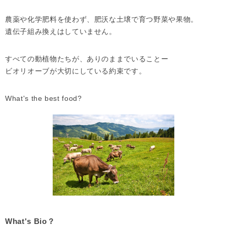
農薬や化学肥料を使わず、肥沃な土壌で育つ野菜や果物。
遺伝子組み換えはしていません。
すべての動植物たちが、ありのままでいることー
ビオリオーブが大切にしている約束です。
What's the best food?
What's Bio？