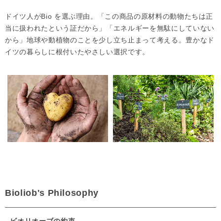
ドイツ人がBio を選ぶ理由。「この商品の原材料の動物たちは正
当に扱われたという証だから」「エネルギーを無駄にしていない
から」地球や動植物のことを少し立ち止まって考える。豊かなド
イツの暮らしに根付いたやさしい選択です。
Bioliob's Philosophy
- ビオリオーブの約束 -