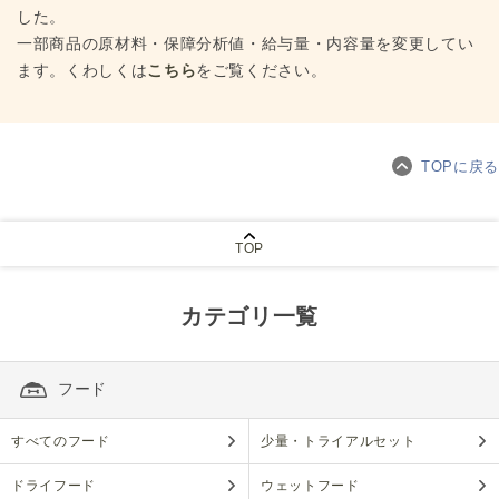
した。
一部商品の原材料・保障分析値・給与量・内容量を変更してい
ます。くわしくは
こちら
をご覧ください。
TOPに戻る
TOP
カテゴリ一覧
フード
すべてのフード
少量・トライアルセット
ドライフード
ウェットフード