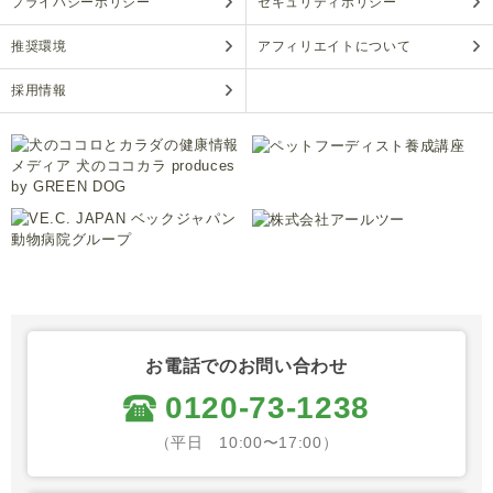
プライバシーポリシー
セキュリティポリシー
推奨環境
アフィリエイトについて
採用情報
お電話でのお問い合わせ
0120-73-1238
（平日 10:00〜17:00）