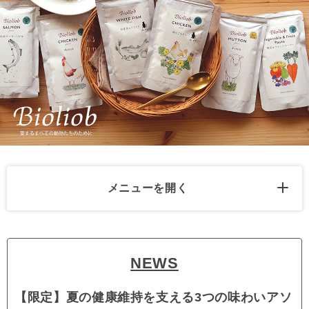
メニューを開く
NEWS
【限定】夏の健康維持を支える3つの味わいアソ