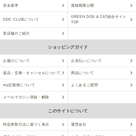
安全基準
賞味期限公開
GREEN DOG & CAT総合サイト
GDC CLUBについて
TOP
実店舗のご紹介
ショッピングガイド
お届けについて
お支払いについて
返品・交換・キャンセルについて
商品について
my定期便について
よくあるご質問
メールマガジン登録・解除
このサイトについて
特定商取引法に基づく表示
運営会社