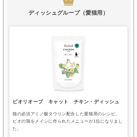
ディッシュグループ（愛猫用）
ビオリオーブ キャット チキン・ディッシュ
猫の必須アミノ酸タウリン配合した愛猫用のレシピ。
ビオの鶏をメインに作られたメニューが1位になりまし
た。