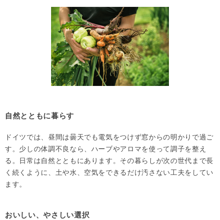
自然とともに暮らす
ドイツでは、昼間は曇天でも電気をつけず窓からの明かりで過ご
す。少しの体調不良なら、ハーブやアロマを使って調子を整え
る。日常は自然とともにあります。その暮らしが次の世代まで長
く続くように、土や水、空気をできるだけ汚さない工夫をしてい
ます。
おいしい、やさしい選択