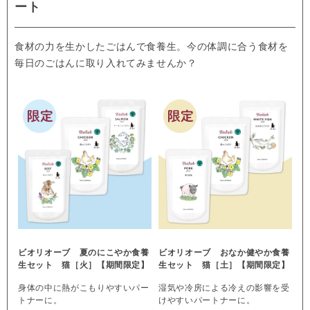
ート
食材の力を生かしたごはんで食養生。今の体調に合う食材を
毎日のごはんに取り入れてみませんか？
ビオリオーブ 夏のにこやか食養
ビオリオーブ おなか健やか食養
生セット 猫［火］【期間限定】
生セット 猫［土］【期間限定】
身体の中に熱がこもりやすいパー
湿気や冷房による冷えの影響を受
トナーに。
けやすいパートナーに。