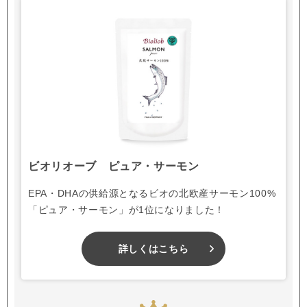
ビオリオーブ ピュア・サーモン
EPA・DHAの供給源となるビオの北欧産サーモン100%
「ピュア・サーモン」が1位になりました！
詳しくはこちら