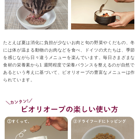
たとえば夏は消化に負担が少ないお肉と旬の野菜やくだもの、冬
には体が温まる動物のお肉などを食べ、ドイツの犬たちは、季節
を感じながら日々違うメニューを楽んでいます。毎日さまざまな
食材の栄養素から1 週間程度で栄養バランスを整えるのが自然で
あるという考えに基づいて、ビオリオーブの豊富なメニューは作
られています。