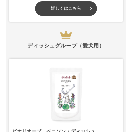
詳しくはこちら
ディッシュグループ（愛犬用）
ビオリオーブ ベニソン・ディッシュ