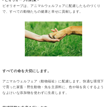
ビオリオーブは、アニマルウェルフェアに配慮したものづくり
で、すべての動物たちの健康と幸せに貢献します。
すべての命を大切にします。
アニマルウェルフェア（動物福祉）に配慮します。快適な環境下
で育った家畜・野生動物・魚を主原料に、色や味を良くするよう
なよけいな添加物を使わずに生産します。