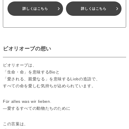
詳しくはこちら
詳しくはこちら
ビオリオーブの想い
ビオリオーブは、
「生命・命」を意味するBioと
「愛される、親愛なる」を意味するLiobの造語で、
すべての命を愛しむ気持ちが込められています。
Für alles was wir lieben.
―愛するすべての動物たちのために
この言葉は、