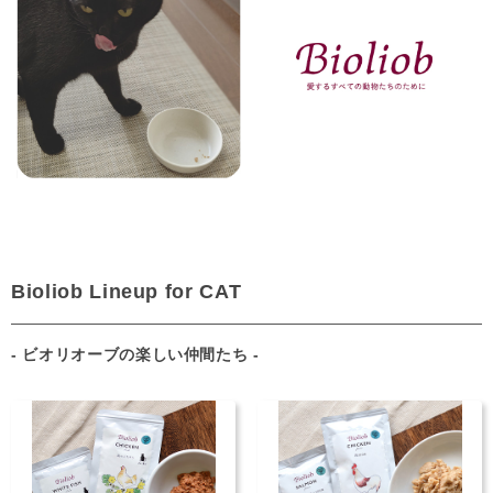
Bioliob Lineup for CAT
- ビオリオーブの楽しい仲間たち -