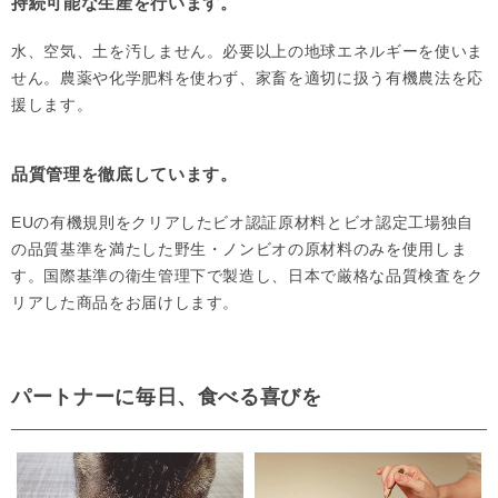
持続可能な生産を行います。
水、空気、土を汚しません。必要以上の地球エネルギーを使いま
せん。農薬や化学肥料を使わず、家畜を適切に扱う有機農法を応
援します。
品質管理を徹底しています。
EUの有機規則をクリアしたビオ認証原材料とビオ認定工場独自
の品質基準を満たした野生・ノンビオの原材料のみを使用しま
す。国際基準の衛生管理下で製造し、日本で厳格な品質検査をク
リアした商品をお届けします。
パートナーに毎日、食べる喜びを