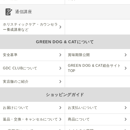
通信講座
ホリスティックケア・カウンセラ
ー養成講座など
GREEN DOG & CATについて
安全基準
賞味期限公開
GREEN DOG & CAT総合サイト
GDC CLUBについて
TOP
実店舗のご紹介
ショッピングガイド
お届けについて
お支払いについて
返品・交換・キャンセルについて
商品について