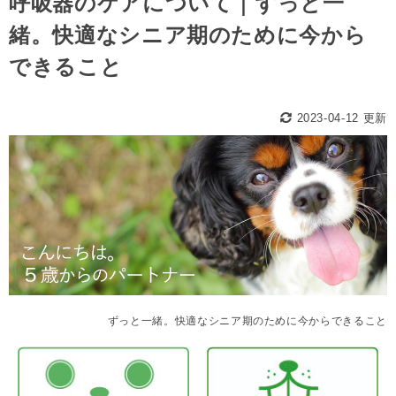
呼吸器のケアについて｜ずっと一
緒。快適なシニア期のために今から
できること
2023-04-12 更新
ずっと一緒。快適なシニア期のために今からできること