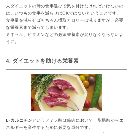
人ダイエットの時の食事選びで気を付けなければいけないの
は、いつもの食事を減らせばOKではないということです。
食事量を減らせばもちろん摂取カロリーは減りますが、必要
な栄養素まで減ってしまいます。
ミネラル、ビタミンなどの必須栄養素が足りなくならないよ
うに。
4. ダイエットを助ける栄養素
L-カルニチン
というアミノ酸は筋肉において、脂肪酸からエ
ネルギーを産生するために必要な成分です。