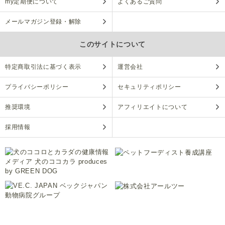
my定期便について
よくあるご質問
メールマガジン登録・解除
このサイトについて
特定商取引法に基づく表示
運営会社
プライバシーポリシー
セキュリティポリシー
推奨環境
アフィリエイトについて
採用情報