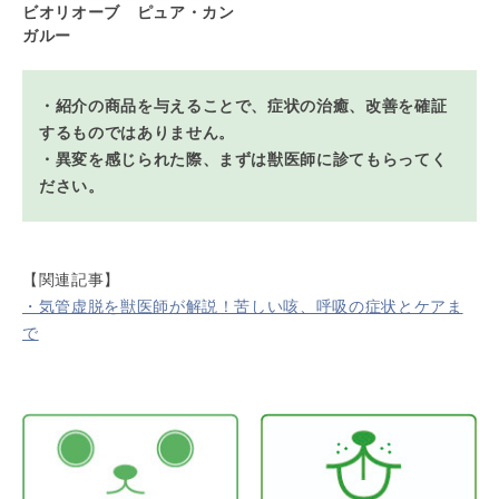
ビオリオーブ ピュア・カン
ガルー
・紹介の商品を与えることで、症状の治癒、改善を確証
するものではありません。
・異変を感じられた際、まずは獣医師に診てもらってく
ださい。
【関連記事】
・気管虚脱を獣医師が解説！苦しい咳、呼吸の症状とケアま
で