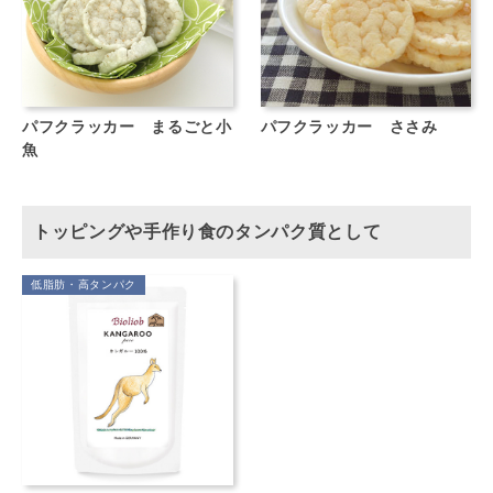
パフクラッカー まるごと小
パフクラッカー ささみ
魚
トッピングや手作り食のタンパク質として
低脂肪・高タンパク