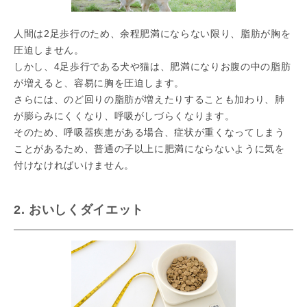
人間は2足歩行のため、余程肥満にならない限り、脂肪が胸を
圧迫しません。
しかし、4足歩行である犬や猫は、肥満になりお腹の中の脂肪
が増えると、容易に胸を圧迫します。
さらには、のど回りの脂肪が増えたりすることも加わり、肺
が膨らみにくくなり、呼吸がしづらくなります。
そのため、呼吸器疾患がある場合、症状が重くなってしまう
ことがあるため、普通の子以上に肥満にならないように気を
付けなければいけません。
2. おいしくダイエット