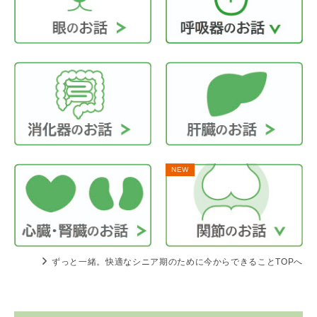
NEW
ずっと一緒。快適なシニア期のために今からできることTOPへ