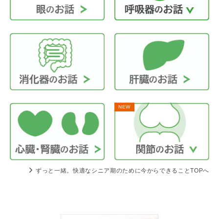
NEW
ずっと一緒。快適なシニア期のために今からできることTOPへ