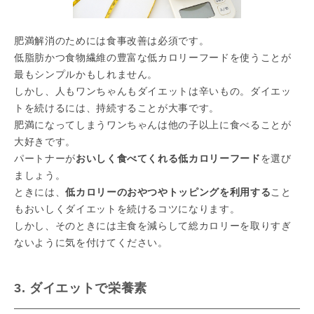
肥満解消のためには食事改善は必須です。
低脂肪かつ食物繊維の豊富な低カロリーフードを使うことが
最もシンプルかもしれません。
しかし、人もワンちゃんもダイエットは辛いもの。ダイエッ
トを続けるには、持続することが大事です。
肥満になってしまうワンちゃんは他の子以上に食べることが
大好きです。
パートナーが
おいしく食べてくれる低カロリーフード
を選び
ましょう。
ときには、
低カロリーのおやつやトッピングを利用する
こと
もおいしくダイエットを続けるコツになります。
しかし、そのときには主食を減らして総カロリーを取りすぎ
ないように気を付けてください。
3. ダイエットで栄養素