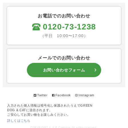
お電話でのお問い合わせ
0120-73-1238
（平日 10:00〜17:00）
メールでのお問い合わせ
お問い合わせフォーム
Twitter
Facebook
Instagram
入力された個人情報は暗号化し保護されたうえでGREEN
DOG & CATに送信されます。
ご安心してお買い物をお楽しみください。
詳しくはこちら
COPYRIGHT © K.K Colorzoo All rights reserved.