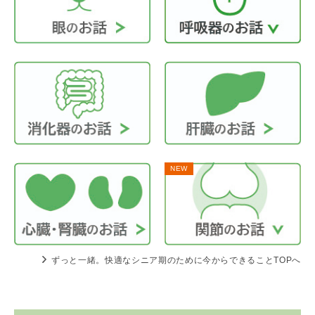
NEW
ずっと一緒。快適なシニア期のために今からできることTOPへ