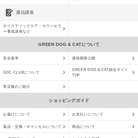
通信講座
ホリスティックケア・カウンセラ
ー養成講座など
GREEN DOG & CATについて
安全基準
賞味期限公開
GREEN DOG & CAT総合サイト
GDC CLUBについて
TOP
実店舗のご紹介
ショッピングガイド
お届けについて
お支払いについて
返品・交換・キャンセルについて
商品について