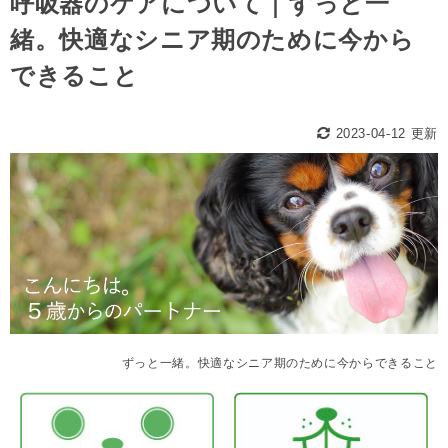
呼吸器のケアについて｜ずっと一
緒。快適なシニア期のために今から
できること
2023-04-12 更新
ずっと一緒。快適なシニア期のために今からできること