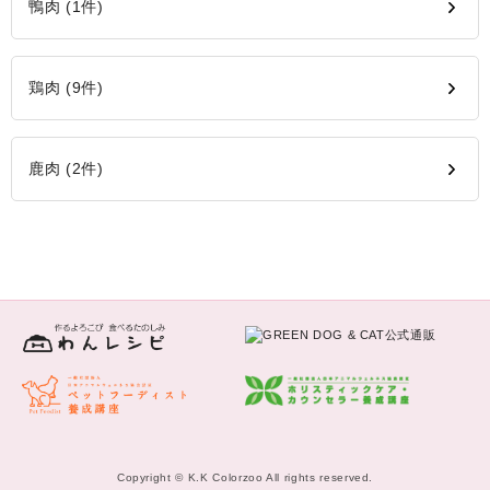
鴨肉 (1件)
鶏肉 (9件)
鹿肉 (2件)
Copyright © K.K Colorzoo All rights reserved.