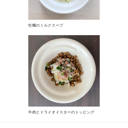
牡蠣のミルクスープ
牛肉とドライオイスターのトッピング