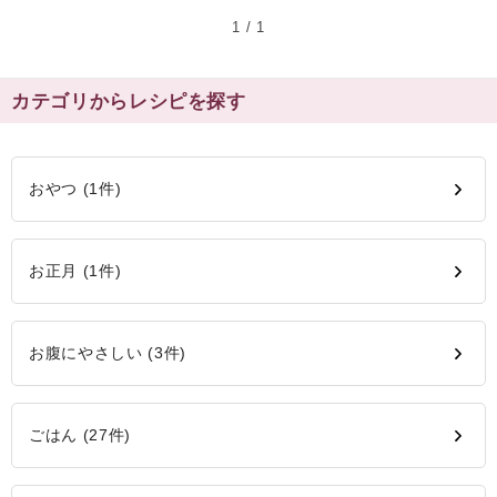
1
/ 1
カテゴリからレシピを探す
おやつ (1件)
お正月 (1件)
お腹にやさしい (3件)
ごはん (27件)