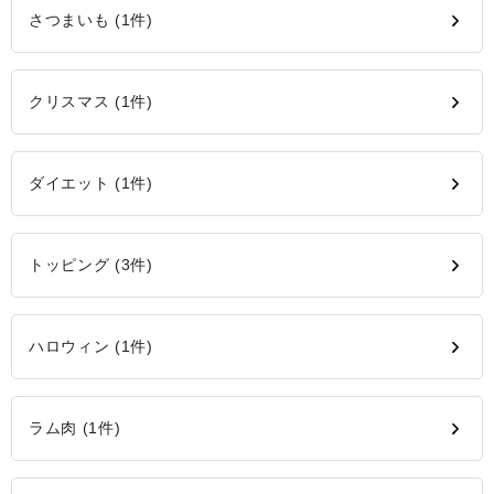
さつまいも (1件)
クリスマス (1件)
ダイエット (1件)
トッピング (3件)
ハロウィン (1件)
ラム肉 (1件)