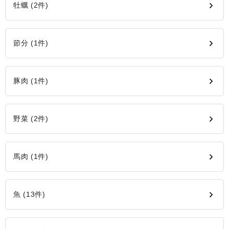
牡蠣 (2件)
節分 (1件)
豚肉 (1件)
野菜 (2件)
馬肉 (1件)
魚 (13件)