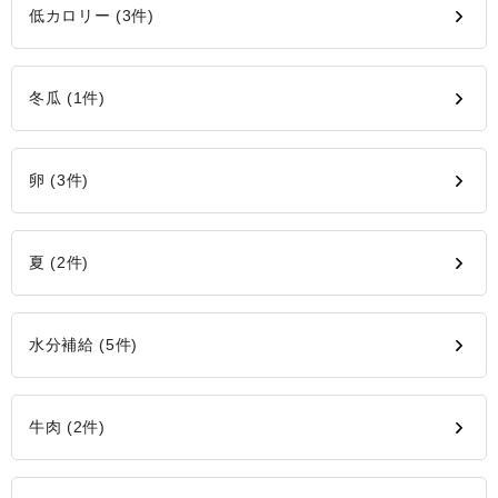
低カロリー (3件)
冬瓜 (1件)
卵 (3件)
夏 (2件)
水分補給 (5件)
牛肉 (2件)