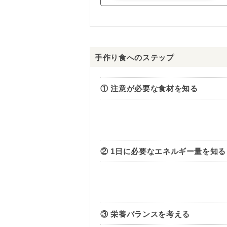
手作り食へのステップ
① 注意が必要な食材を知る
② 1日に必要なエネルギー量を知る
③ 栄養バランスを考える