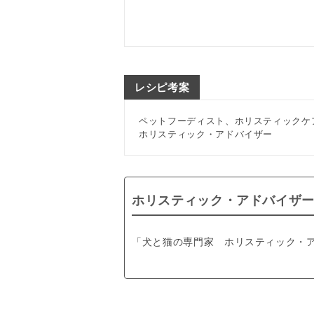
レシピ考案
ペットフーディスト、ホリスティックケ
ホリスティック・アドバイザー
ホリスティック・アドバイザ
「犬と猫の専門家 ホリスティック・