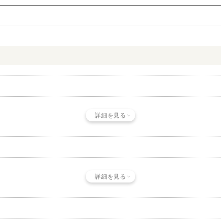
詳細を見る
詳細を見る