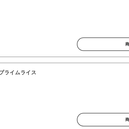
プライムライス