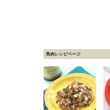
馬肉レシピページ