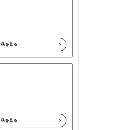
商品を見る
商品を見る