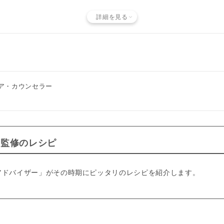
詳細を見る
ア・カウンセラー
ー監修のレシピ
アドバイザー」がその時期にピッタリのレシピを紹介します。