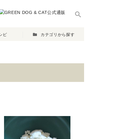
シピ
カテゴリから探す