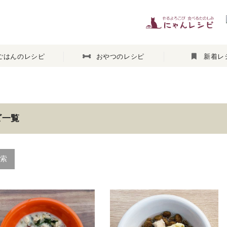
ごはんのレシピ
おやつのレシピ
新着レ
ビ一覧