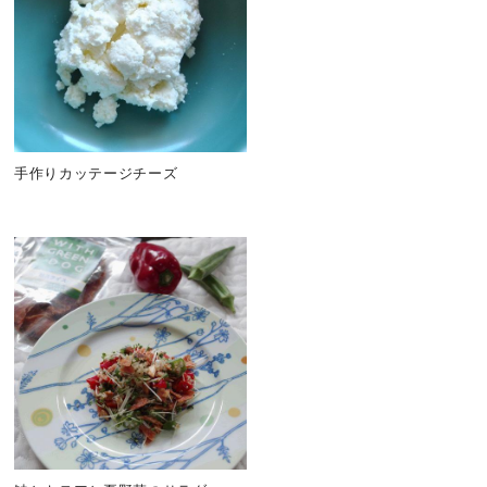
手作りカッテージチーズ