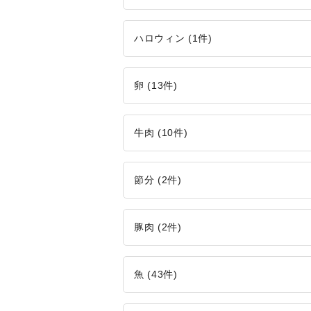
ハロウィン (1件)
卵 (13件)
牛肉 (10件)
節分 (2件)
豚肉 (2件)
魚 (43件)