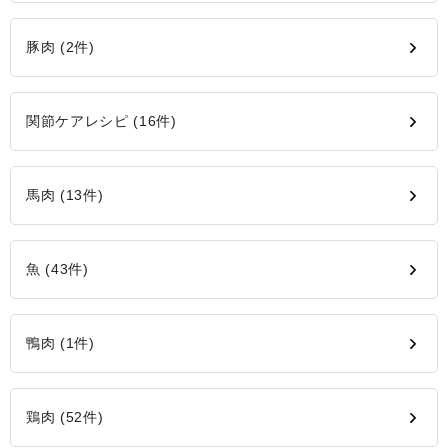
豚肉 (2件)
関節ケアレシピ (16件)
馬肉 (13件)
魚 (43件)
鴨肉 (1件)
鶏肉 (52件)