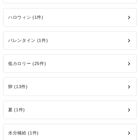
ハロウィン (1件)
バレンタイン (1件)
低カロリー (25件)
卵 (13件)
夏 (1件)
水分補給 (1件)