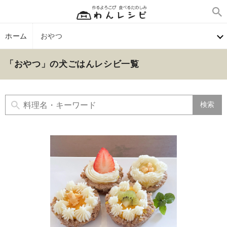
ホーム
おやつ
「おやつ」の犬ごはんレシビ一覧