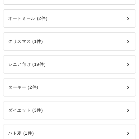
オートミール (2件)
クリスマス (1件)
シニア向け (19件)
ターキー (2件)
ダイエット (3件)
ハト麦 (1件)