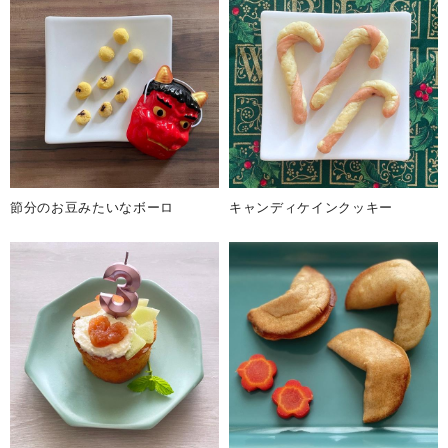
節分のお豆みたいなボーロ
キャンディケインクッキー