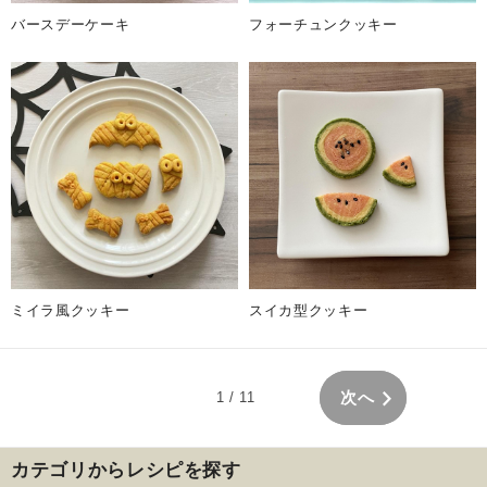
バースデーケーキ
フォーチュンクッキー
ミイラ風クッキー
スイカ型クッキー
次へ
1
/ 11
カテゴリからレシピを探す