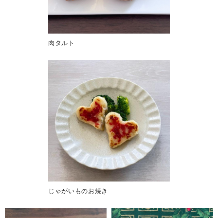
肉タルト
じゃがいものお焼き