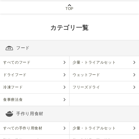
TOP
カテゴリ一覧
フード
すべてのフード
少量・トライアルセット
ドライフード
ウェットフード
冷凍フード
フリーズドライ
食事療法食
手作り用食材
すべての手作り用食材
少量・トライアルセット