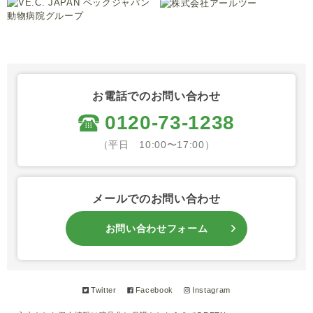
お電話でのお問い合わせ
0120-73-1238
（平日 10:00〜17:00）
メールでのお問い合わせ
お問い合わせフォーム
Twitter
Facebook
Instagram