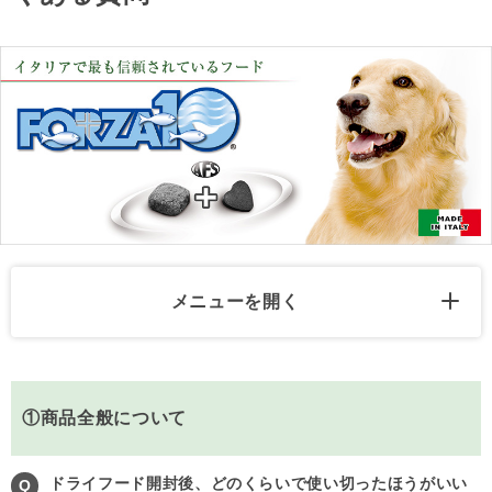
メニューを開く
①商品全般について
ドライフード開封後、どのくらいで使い切ったほうがいい