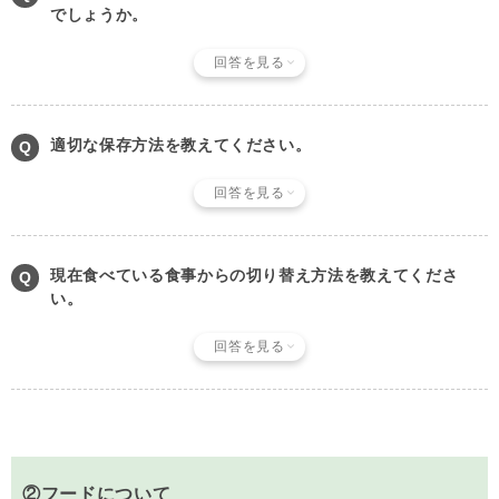
でしょうか。
回答を見る
適切な保存方法を教えてください。
回答を見る
現在食べている食事からの切り替え方法を教えてくださ
い。
回答を見る
②フードについて