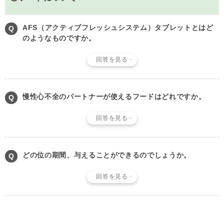
AFS（アクティブフレッシュシステム）タブレットとはど
のようなものですか。
回答を見る
慢性心不全のパートナーが使えるフードはどれですか。
回答を見る
どの位の期間、与えることができるのでしょうか。
回答を見る