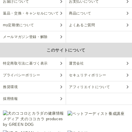
お届けについて
お支払いについて
返品・交換・キャンセルについて
商品について
my定期便について
よくあるご質問
メールマガジン登録・解除
このサイトについて
特定商取引法に基づく表示
運営会社
プライバシーポリシー
セキュリティポリシー
推奨環境
アフィリエイトについて
採用情報