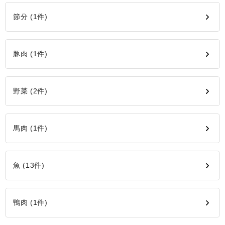
節分 (1件)
豚肉 (1件)
野菜 (2件)
馬肉 (1件)
魚 (13件)
鴨肉 (1件)