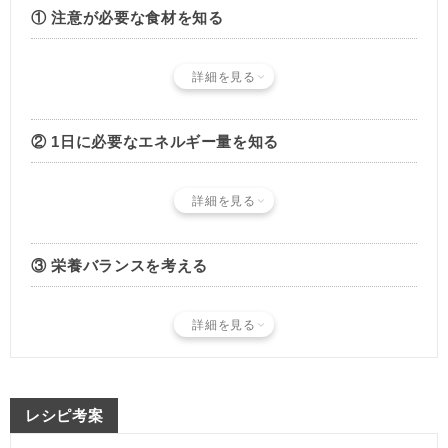
① 注意が必要な食材を知る
詳細を見る
② 1日に必要なエネルギー量を知る
詳細を見る
③ 栄養バランスを考える
詳細を見る
レシピ考案