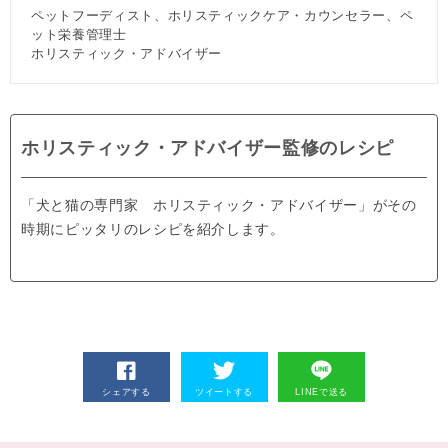
ペットフーディスト、ホリスティックケア・カウンセラー、ペ
ット栄養管理士
ホリスティック・アドバイザー
ホリスティック・アドバイザー監修のレシピ
「犬と猫の専門家 ホリスティック・アドバイザー」がその
時期にピッタリのレシピを紹介します。
シェアする
ツイートする
LINEで送る