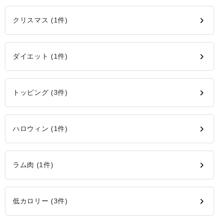
クリスマス (1件)
ダイエット (1件)
トッピング (3件)
ハロウィン (1件)
ラム肉 (1件)
低カロリー (3件)