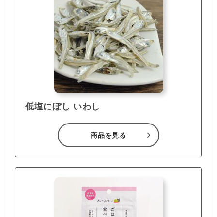
低塩にぼし いわし
商品を見る