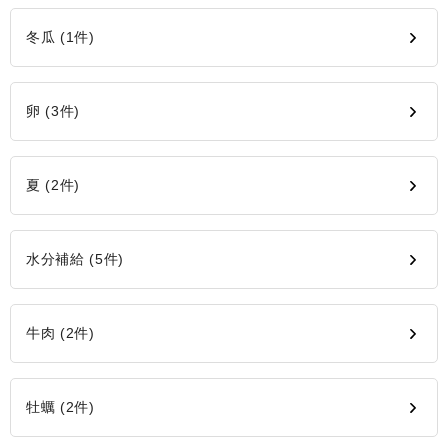
冬瓜 (1件)
卵 (3件)
夏 (2件)
水分補給 (5件)
牛肉 (2件)
牡蠣 (2件)