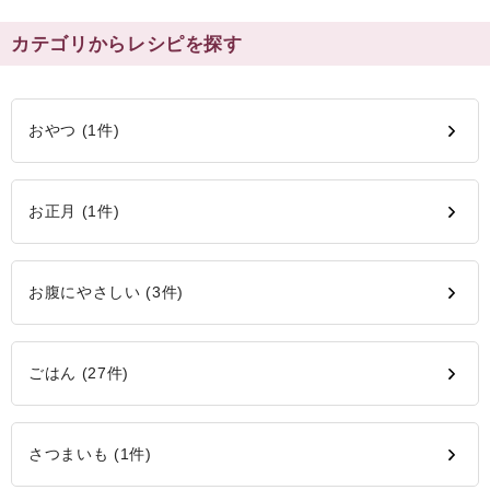
カテゴリからレシピを探す
おやつ (1件)
お正月 (1件)
お腹にやさしい (3件)
ごはん (27件)
さつまいも (1件)