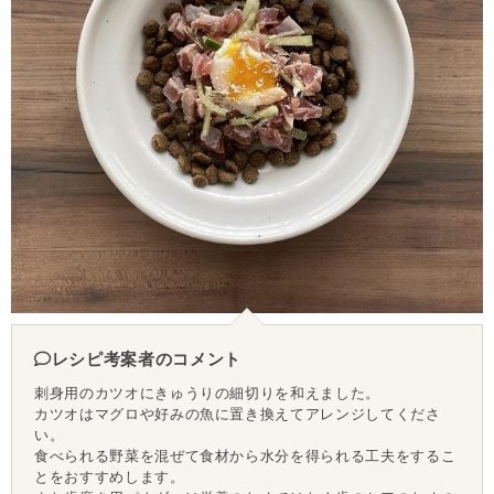
レシピ考案者のコメント
刺身用のカツオにきゅうりの細切りを和えました。
カツオはマグロや好みの魚に置き換えてアレンジしてくださ
い。
食べられる野菜を混ぜて食材から水分を得られる工夫をするこ
とをおすすめします。