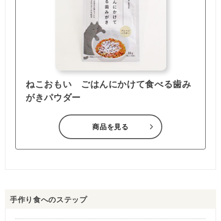
ねこおもい ごはんにかけて食べる歯み
がきパウダー
商品を見る
手作り食へのステップ