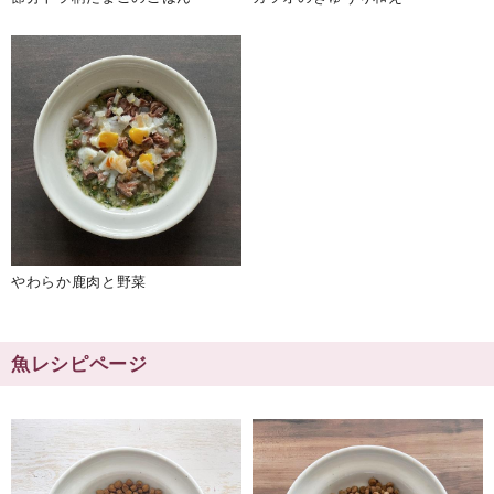
やわらか鹿肉と野菜
魚レシピページ