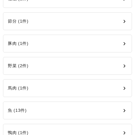
節分 (1件)
豚肉 (1件)
野菜 (2件)
馬肉 (1件)
魚 (13件)
鴨肉 (1件)