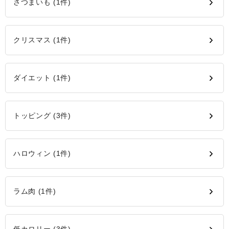
さつまいも (1件)
クリスマス (1件)
ダイエット (1件)
トッピング (3件)
ハロウィン (1件)
ラム肉 (1件)