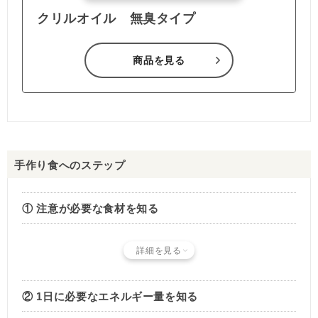
クリルオイル 無臭タイプ
商品を見る
手作り食へのステップ
① 注意が必要な食材を知る
詳細を見る
② 1日に必要なエネルギー量を知る