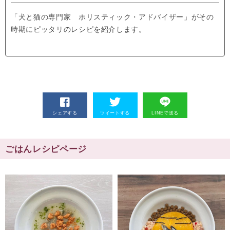
「犬と猫の専門家 ホリスティック・アドバイザー」がその
時期にピッタリのレシピを紹介します。
シェアする
ツイートする
LINEで送る
ごはんレシピページ