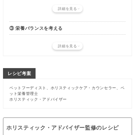
詳細を見る
③ 栄養バランスを考える
詳細を見る
レシピ考案
ペットフーディスト、ホリスティックケア・カウンセラー、ペ
ット栄養管理士
ホリスティック・アドバイザー
ホリスティック・アドバイザー監修のレシピ