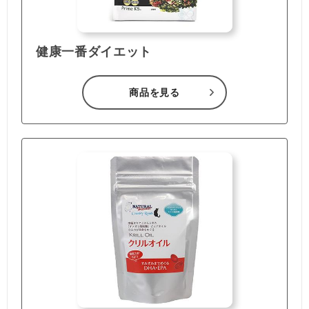
健康一番ダイエット
商品を見る