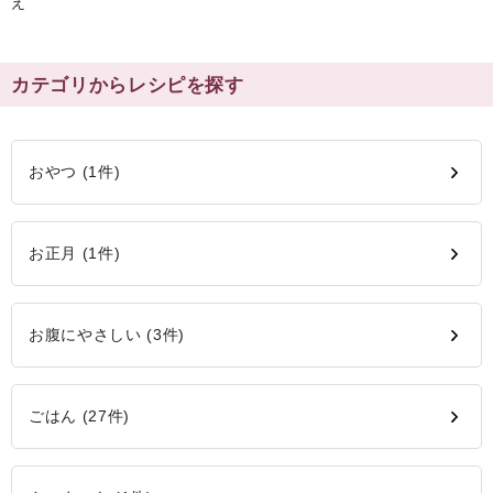
え
カテゴリからレシピを探す
おやつ (1件)
お正月 (1件)
お腹にやさしい (3件)
ごはん (27件)