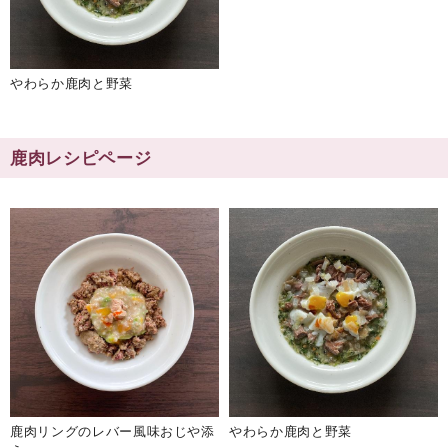
やわらか鹿肉と野菜
鹿肉レシピページ
鹿肉リングのレバー風味おじや添
やわらか鹿肉と野菜