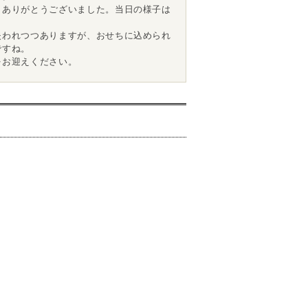
、ありがとうございました。当日の様子は
失われつつありますが、おせちに込められ
ですね。
をお迎えください。