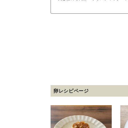
卵レシピページ