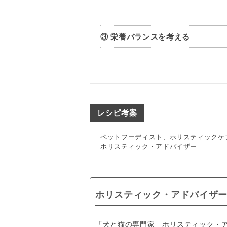
③ 栄養バランスを考える
レシピ考案
ペットフーディスト、ホリスティックケ
ホリスティック・アドバイザー
ホリスティック・アドバイザ
「犬と猫の専門家 ホリスティック・