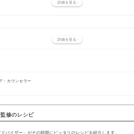
詳細を見る
詳細を見る
ア・カウンセラー
ー監修のレシピ
アドバイザー」がその時期にピッタリのレシピを紹介します。